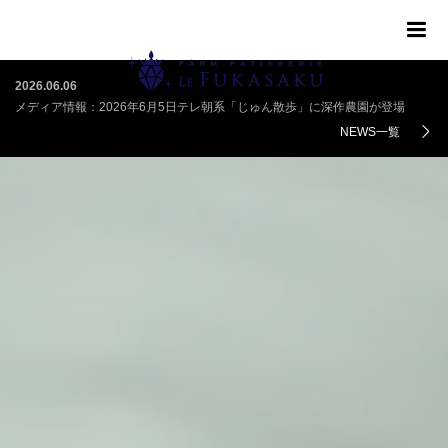
m
NEWS一覧