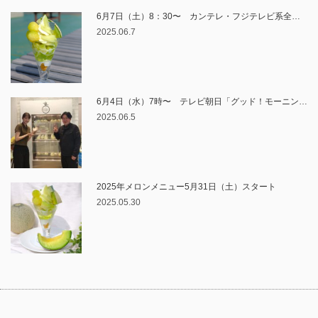
6月7日（土）8：30〜 カンテレ・フジテレビ系全…
2025.06.7
6月4日（水）7時〜 テレビ朝日「グッド！モーニン…
2025.06.5
2025年メロンメニュー5月31日（土）スタート
2025.05.30