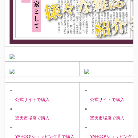
公式サイトで購入
公式サイトで購入
楽天市場店で購入
楽天市場店で購入
YAHOO!ショッピング店で購入
YAHOO!ショッピング