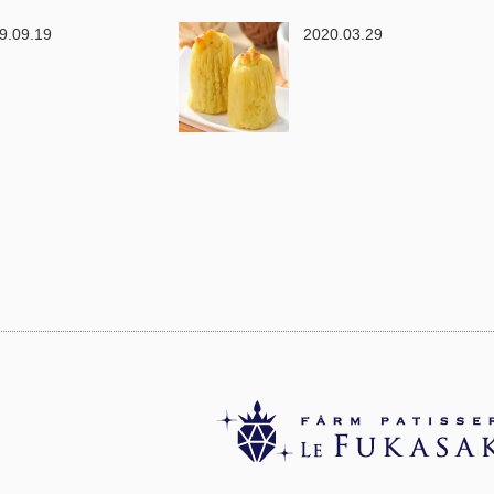
9.09.19
2020.03.29