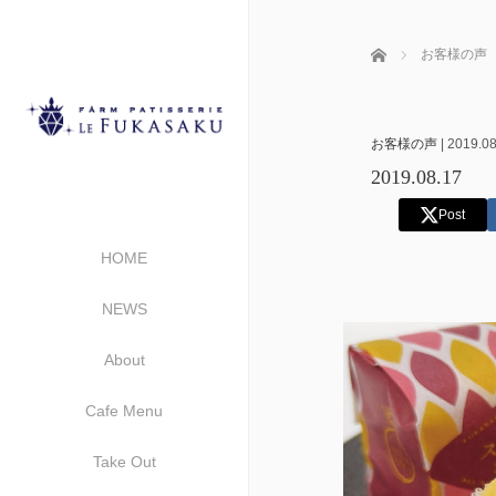
ホーム
お客様の声
お客様の声
|
2019.08
2019.08.17
Post
HOME
NEWS
About
Cafe Menu
Take Out