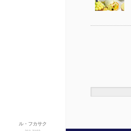
ル・フカサク