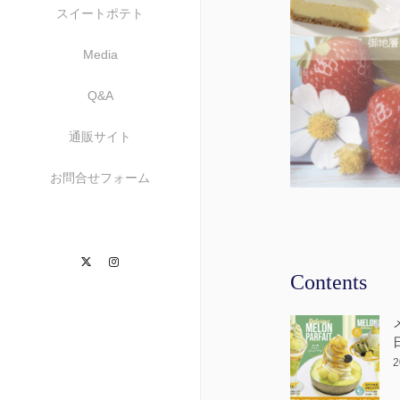
スイートポテト
Media
Q&A
通販サイト
お問合せフォーム
Twitter
Instagram
Contents
2