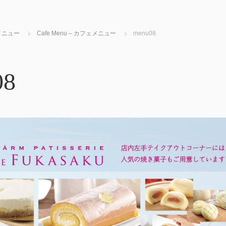
 メニュー
Cafe Menu – カフェメニュー
menu08
08