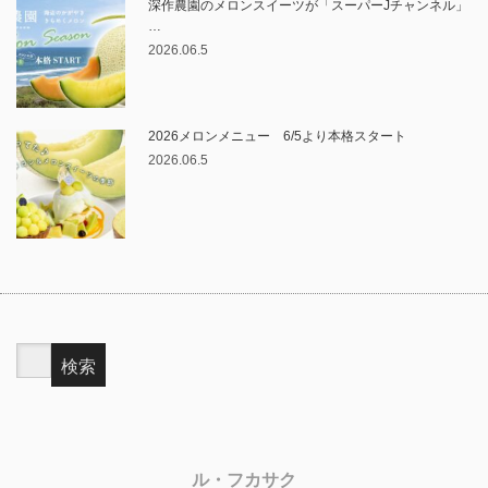
深作農園のメロンスイーツが「スーパーJチャンネル」
…
2026.06.5
2026メロンメニュー 6/5より本格スタート
2026.06.5
ル・フカサク