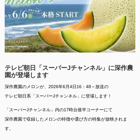
テレビ朝日「スーパーJチャンネル」に深作農
園が登場します
深作農園のメロンが、2026年6月4日16：48～放送の
テレビ朝日系「スーパーJチャンネル」に登場します！
「スーパーJチャンネル」内の17時台後半コーナーにて
深作農園で収録したメロンの特徴や選び方の特集が放映されま
す。