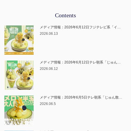
Contents
メディア情報：2026年6月12日フジテレビ系「イ…
2026.06.13
メディア情報：2026年6月12日テレ朝系「じゅん…
2026.06.12
メディア情報：2026年6月5日テレ朝系「じゅん散…
2026.06.5