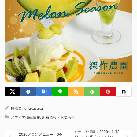
投稿者:
le-fukasaku
メディア掲載情報
,
新着情報・お知らせ
メディア情報：2026年6月5
2026メロンメニュー 6/5