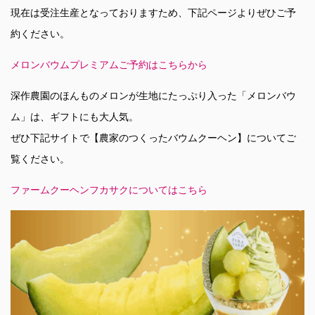
現在は受注生産となっておりますため、下記ページよりぜひご予
約ください。
メロンバウムプレミアムご予約はこちらから
深作農園のほんものメロンが生地にたっぷり入った「メロンバウ
ム」は、ギフトにも大人気。
ぜひ下記サイトで【農家のつくったバウムクーヘン】についてご
覧ください。
ファームクーヘンフカサクについてはこちら