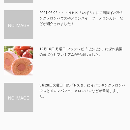
2021.06.02・・・ＮＨＫ「いば６」にて当園イバラキ
ングメロンハウスやメロンスイーツ、メロンカレーな
どが紹介されました！
12月16日 月曜日 フジテレビ「ぽかぽか」に深作農園
の苺ばうむプレミアムが登場しました。
5月28日火曜日 TBS「Nスタ」にイバラキングメロンハ
ウスとメロンパフェ、メロンパンなどが登場しまし
た。