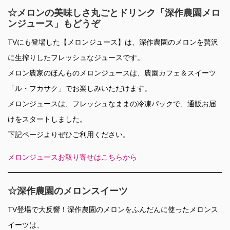
☆メロンの美味しさ丸ごとドリンク「深作農園メロ
ンジュース」もどうぞ
TVにも登場した【メロンジュース】は、深作農園のメロンを贅沢
に生搾りしたフレッシュなジュースです。
メロン農家のほんものメロンジュースは、農園カフェ＆スイーツ
「ル・フカサク」でお楽しみいただけます。
メロンジュースは、フレッシュなままの冷凍パックで、通販お届
けをスタートしました。
下記ページよりぜひご利用ください。
メロンジュースお取り寄せはこちらから
☆深作農園のメロンスイーツ
TV登場で大反響！深作農園のメロンをふんだんに使ったメロンス
イーツは、